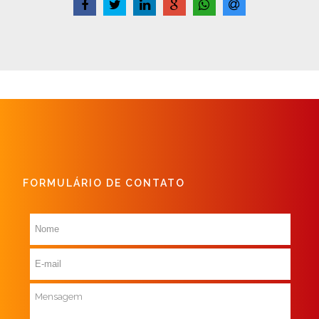
FORMULÁRIO DE CONTATO