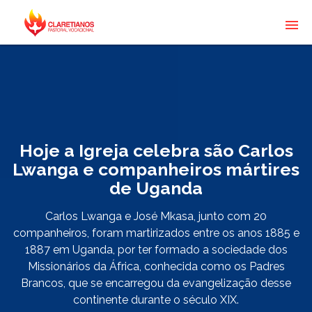
Hoje a Igreja celebra são Carlos
Lwanga e companheiros mártires
de Uganda
Carlos Lwanga e José Mkasa, junto com 20
companheiros, foram martirizados entre os anos 1885 e
1887 em Uganda, por ter formado a sociedade dos
Missionários da África, conhecida como os Padres
Brancos, que se encarregou da evangelização desse
continente durante o século XIX.