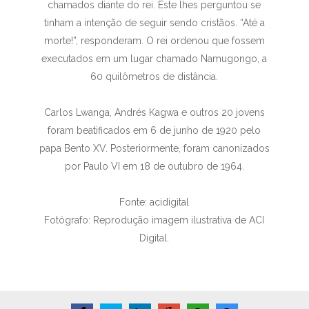
chamados diante do rei. Este lhes perguntou se
tinham a intenção de seguir sendo cristãos. “Até a
morte!”, responderam. O rei ordenou que fossem
executados em um lugar chamado Namugongo, a
60 quilômetros de distância.
Carlos Lwanga, Andrés Kagwa e outros 20 jovens
foram beatificados em 6 de junho de 1920 pelo
papa Bento XV. Posteriormente, foram canonizados
por Paulo VI em 18 de outubro de 1964.
Fonte: acidigital
Fotógrafo: Reprodução imagem ilustrativa de ACI
Digital.