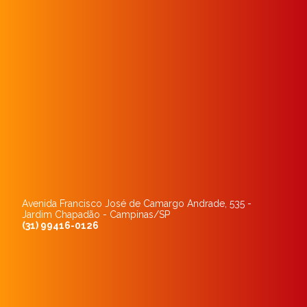
Avenida Francisco José de Camargo Andrade, 535 -
Jardim Chapadão - Campinas/SP
(31) 99416-0126