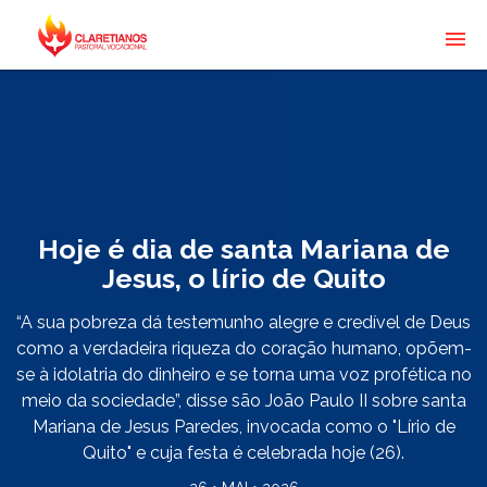
Hoje é dia de santa Mariana de
Jesus, o lírio de Quito
“A sua pobreza dá testemunho alegre e credível de Deus
como a verdadeira riqueza do coração humano, opõem-
se à idolatria do dinheiro e se torna uma voz profética no
meio da sociedade”, disse são João Paulo II sobre santa
Mariana de Jesus Paredes, invocada como o "Lírio de
Quito" e cuja festa é celebrada hoje (26).