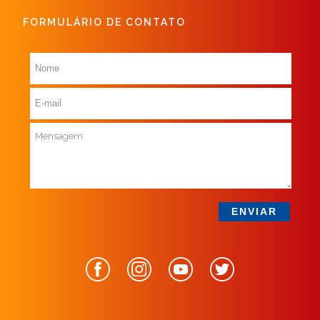
FORMULÁRIO DE CONTATO