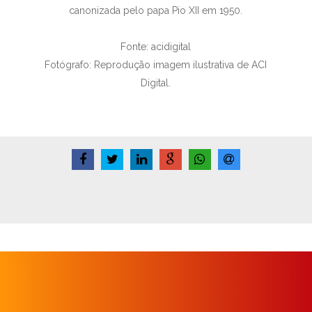
canonizada pelo papa Pio XII em 1950.
Fonte: acidigital
Fotógrafo: Reprodução imagem ilustrativa de ACI
Digital.