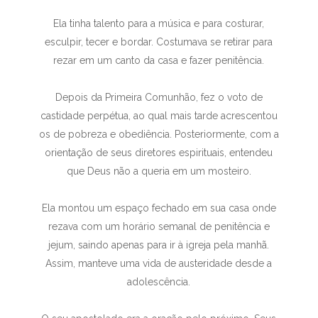
Ela tinha talento para a música e para costurar,
esculpir, tecer e bordar. Costumava se retirar para
rezar em um canto da casa e fazer penitência.
Depois da Primeira Comunhão, fez o voto de
castidade perpétua, ao qual mais tarde acrescentou
os de pobreza e obediência. Posteriormente, com a
orientação de seus diretores espirituais, entendeu
que Deus não a queria em um mosteiro.
Ela montou um espaço fechado em sua casa onde
rezava com um horário semanal de penitência e
jejum, saindo apenas para ir à igreja pela manhã.
Assim, manteve uma vida de austeridade desde a
adolescência.