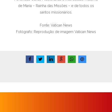
de Maria – Rainha das Missões – e de todos os
santos missionários.
Fonte: Vatican News
Fotógrafo: Reprodução de imagem Vatican News