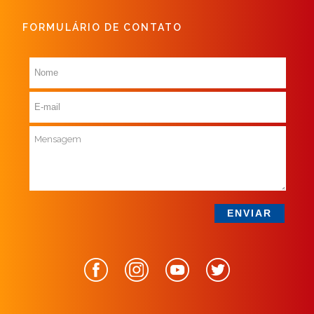
FORMULÁRIO DE CONTATO