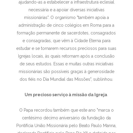
ajudando-as a estabelecer a infraestrutura eclesial
necessária e a apoiar diversas iniciativas
missionárias". O organismo "também apoia a
administração de cinco colégios em Roma para a
formação permanente de sacerdotes, consagrados
e consagradas, que vêm à Cidade Eterna para
estudar e se tornarem recursos preciosos para suas
Igrejas locais, às quais retornam após a conclusão
de seus estudos. Essas e muitas outras iniciativas
missionárias são possíveis graças à generosidade
dos fiéis no Dia Mundial das Missões", sublinhou.
Um precioso serviço à missão da Igreja
O Papa recordou também que este ano "marca o
centésimo décimo aniversário da fundação da
Pontifícia União Missionária pelo Beato Paulo Manna,