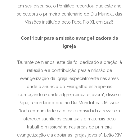
Em seu discurso, o Pontífice recordou que este ano
se celebra o primeiro centenário do Dia Mundial das
Missões instituído pelo Papa Pio XI, em 1926.
Contribuir para a missão evangelizadora da
Igreja
"Durante cem anos, este dia foi dedicado à oração, à
reflexão e à contribuição para a missão de
evangelização da Igreja, especialmente nas áreas
onde o anúncio do Evangelho está apenas
começando e onde a Igreja ainda é jovem", disse o
Papa, recordando que no Dia Mundial das Missões
"toda comunidade católica é convidada a rezar e a
oferecer sacrifícios espirituais e materiais pelo
trabalho missionário nas áreas de primeira
evangelização e a apoiar as Igrejas jovens". Leão XIV