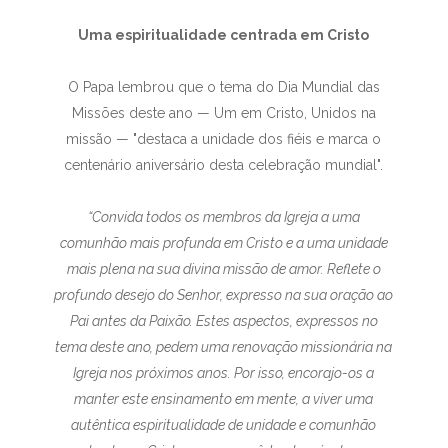
Uma espiritualidade centrada em Cristo
O Papa lembrou que o tema do Dia Mundial das
Missões deste ano — Um em Cristo, Unidos na
missão — "destaca a unidade dos fiéis e marca o
centenário aniversário desta celebração mundial".
“Convida todos os membros da Igreja a uma
comunhão mais profunda em Cristo e a uma unidade
mais plena na sua divina missão de amor. Reflete o
profundo desejo do Senhor, expresso na sua oração ao
Pai antes da Paixão. Estes aspectos, expressos no
tema deste ano, pedem uma renovação missionária na
Igreja nos próximos anos. Por isso, encorajo-os a
manter este ensinamento em mente, a viver uma
autêntica espiritualidade de unidade e comunhão