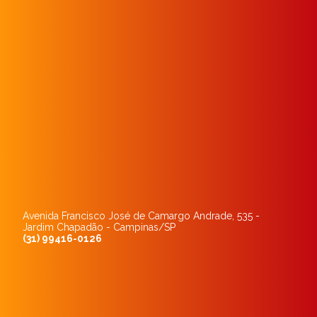
Avenida Francisco José de Camargo Andrade, 535 -
Jardim Chapadão - Campinas/SP
(31) 99416-0126