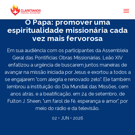
O Papa: promover uma
espiritualidade missionária cada
vez mais fervorosa
Em sua audiência com os participantes da Assembleia
Geral das Pontifícias Obras Missionárias, Leão XIV
enfatizou a urgência de buscarem juntos maneiras de
avançar na missão iniciada por Jesus e exortou a todos a
se engajarem "com alegria e renovado zelo". Ele também
lembrou a instituição do Dia Mundial das Missões, cem
anos atrás, e a beatificação, em 24 de setembro, de
Fulton J. Sheen, "um farol de fé, esperança e amor", por
meio do rádio e da televisão.
02 • JUN • 2026