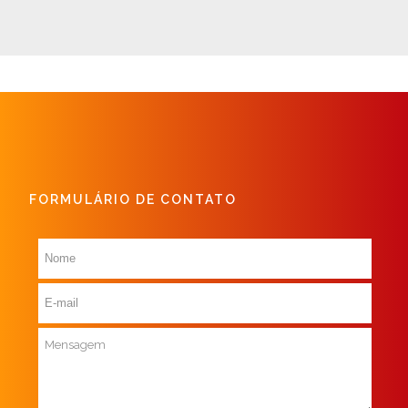
FORMULÁRIO DE CONTATO