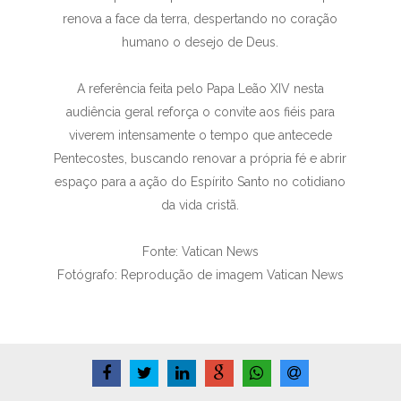
renova a face da terra, despertando no coração
humano o desejo de Deus.
A referência feita pelo Papa Leão XIV nesta
audiência geral reforça o convite aos fiéis para
viverem intensamente o tempo que antecede
Pentecostes, buscando renovar a própria fé e abrir
espaço para a ação do Espírito Santo no cotidiano
da vida cristã.
Fonte: Vatican News
Fotógrafo: Reprodução de imagem Vatican News