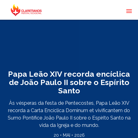
Papa Leão XIV recorda encíclica
de João Paulo II sobre o Espírito
Santo
Às vésperas da festa de Pentecostes, Papa Leão XIV
recorda a Carta Encíclica Dominum et vivificantem do
Sumo Pontífice João Paulo II sobre o Espírito Santo na
vida da Igreja e do mundo.
20 • MAI • 2026