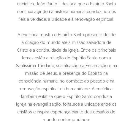
encíclica, João Paulo II destaca que o Espírito Santo
continua agindo na história humana, conduzindo os
fiéis à verdade, à unidade e à renovação espiritual.
A encíclica mostra o Espírito Santo presente desde
a criação do mundo até a missão salvadora de
Cristo e a continuidade da Igreja. Entre os principais
temas estão a relação do Espírito Santo com a
Santíssima Trindade, sua atuação na Encarnação e na
missão de Jesus, a presença do Espírito na
consciência humana, no combate ao pecado e na
renovação espiritual da humanidade. A encíclica
também enfatiza que o Espírito Santo conduz a
Igreja na evangelização, fortalece a unidade entre os
cristãos e inspira esperança diante dos desafios do
mundo contemporâneo.