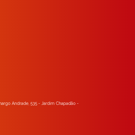
margo Andrade, 535 - Jardim Chapadão -