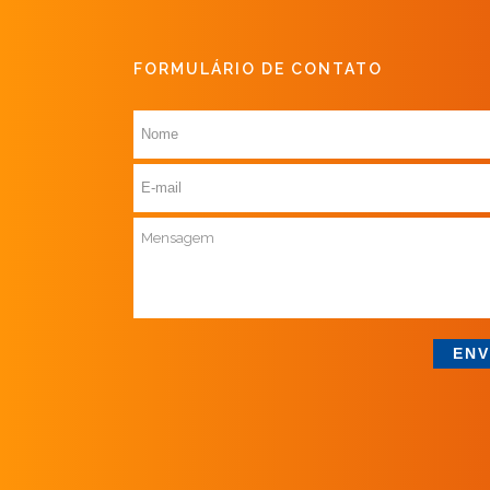
FORMULÁRIO DE CONTATO