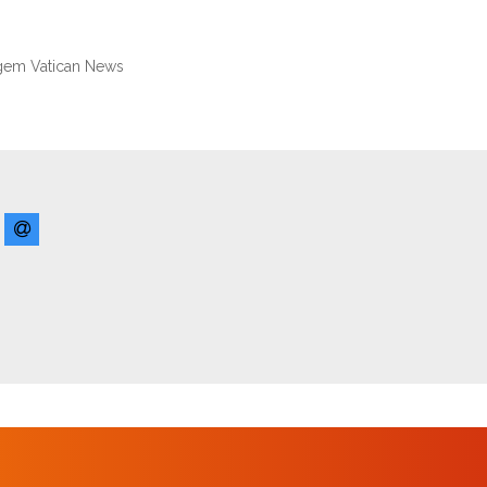
gem Vatican News