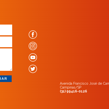
Avenida Francisco José de Ca
Campinas/SP
(31) 99416-0126