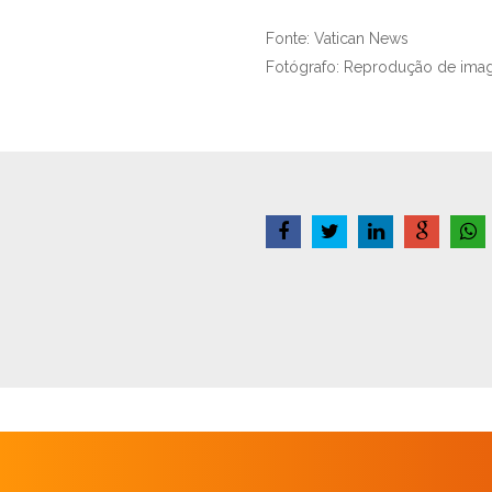
Fonte: Vatican News
Fotógrafo: Reprodução de ima